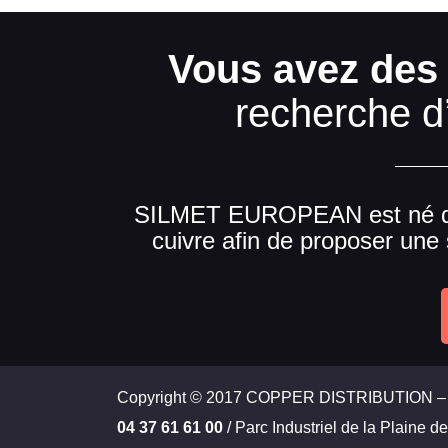
Vous avez des 
recherche d
SILMET EUROPEAN est né de la
cuivre afin de proposer une 
Copyright © 2017 COPPER DISTRIBUTION – B
04 37 61 61 00
/ Parc Industriel de la Plaine 