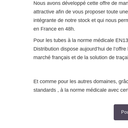
Nous avons développé cette offre de mani
attractive afin de vous proposer toute une
intégrante de notre stock et qui nous perm
en France en 48h.
Pour les tubes à la norme médicale E
Distribution dispose aujourd’hui de l’offre
marché français et de la solution de traçab
Et comme pour les autres domaines, grâce
standards , à la norme médicale avec cert
Pou