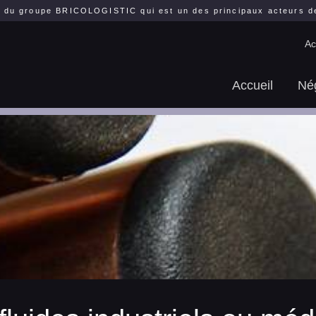
 du groupe BRICOLOGISTIC qui est un des principaux acteurs de 
Ac
Accueil
Né