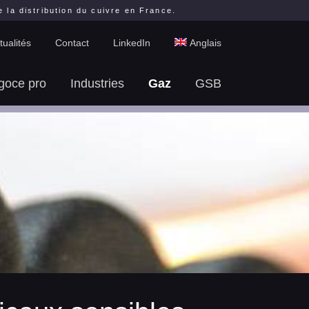
la distribution du cuivre en France.
tualités
Contact
LinkedIn
Anglais
goce pro
Industries
Gaz
GSB