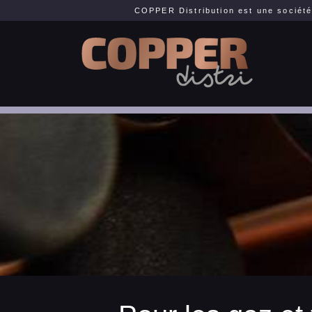
COPPER Distribution est une société