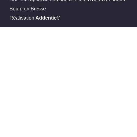
Bourg en Bresse
Réalisation
Addentic®