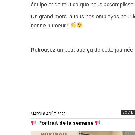
équipe et de tout ce que nous accompliss
Un grand merci à tous nos employés pour le
bonne humeur !
Retrouvez un petit aperçu de cette journée
SOCIÉ
MARDI 8 AOÛT 2023
Portrait de la semaine