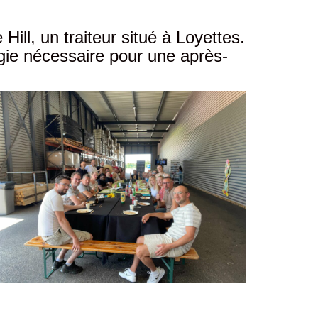
ill, un traiteur situé à Loyettes.
rgie nécessaire pour une après-