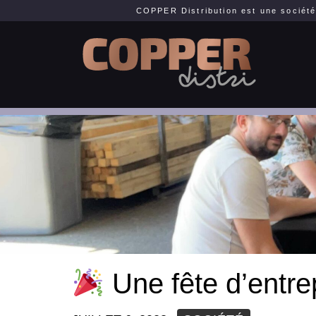
COPPER Distribution est une société
Une fête d’entrep