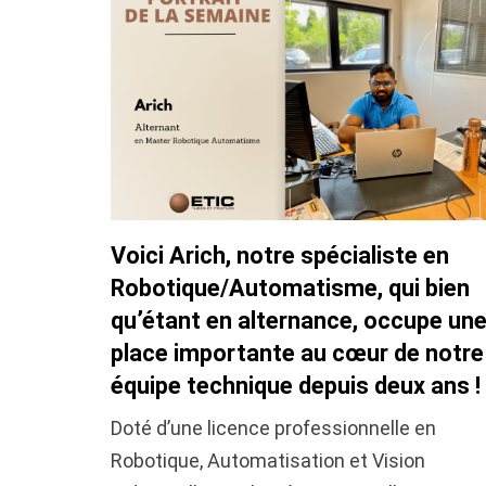
Voici Arich, notre spécialiste en
Robotique/Automatisme, qui bien
qu’étant en alternance, occupe un
place importante au cœur de notre
équipe technique depuis deux ans !
Doté d’une licence professionnelle en
Robotique, Automatisation et Vision