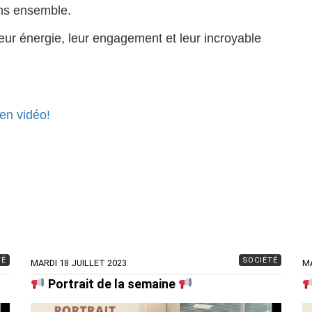
ons ensemble.
ur énergie, leur engagement et leur incroyable
en vidéo!
TÉ
SOCIÉTÉ
MARDI 18 JUILLET 2023
MA
Portrait de la semaine