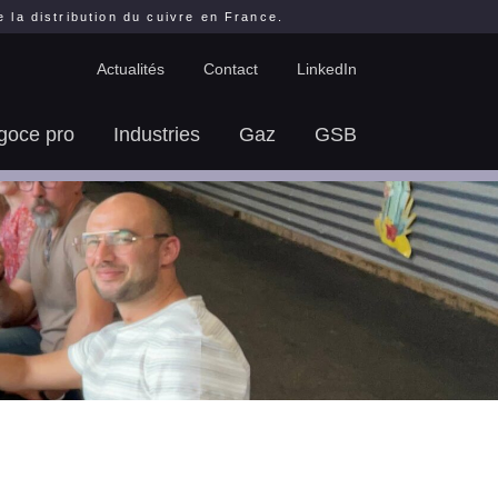
la distribution du cuivre en France.
Actualités
Contact
LinkedIn
goce pro
Industries
Gaz
GSB